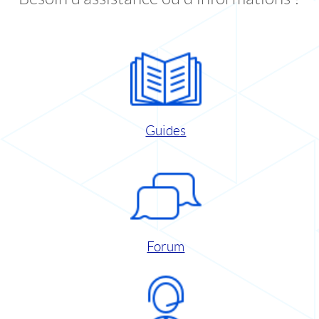
Guides
Forum